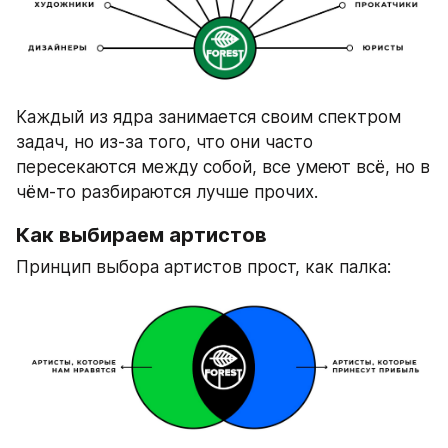
Каждый из ядра занимается своим спектром 
задач, но из-за того, что они часто 
пересекаются между собой, все умеют всё, но в 
чём-то разбираются лучше прочих.
Как выбираем артистов
Принцип выбора артистов прост, как палка: