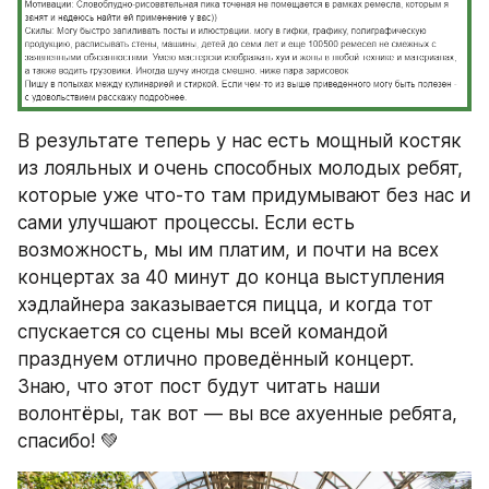
В результате теперь у нас есть мощный костяк 
из лояльных и очень способных молодых ребят, 
которые уже что-то там придумывают без нас и 
сами улучшают процессы. Если есть 
возможность, мы им платим, и почти на всех 
концертах за 40 минут до конца выступления 
хэдлайнера заказывается пицца, и когда тот 
спускается со сцены мы всей командой 
празднуем отлично проведённый концерт. 
Знаю, что этот пост будут читать наши 
волонтёры, так вот — вы все ахуенные ребята, 
спасибо! 💚