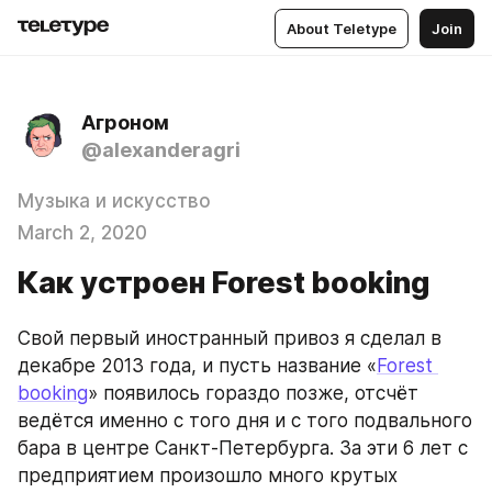
About Teletype
Join
Агроном
@alexanderagri
Музыка и искусство
March 2, 2020
Как устроен Forest booking
Свой первый иностранный привоз я сделал в 
декабре 2013 года, и пусть название «
Forest 
booking
» появилось гораздо позже, отсчёт 
ведётся именно с того дня и с того подвального 
бара в центре Санкт-Петербурга. За эти 6 лет с 
предприятием произошло много крутых 