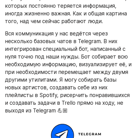
которых постоянно теряется информация, 
иногда жизненно важная. Как и общая картина 
того, над чем сейчас работают люди.
Вся коммуникация у нас ведётся через 
несколько базовых чатов в Telegram. В них 
интегрирован специальный бот, написанный с 
нуля точно под наши нужды. Бот собирает всю 
необходимую информацию, визуализирует её, и 
при необходимости перемещает между двумя 
другими утилитами. Я могу собирать базы 
новых артистов, создавать себе из них 
плейлисты в Spotify, рисерчить понравившихся 
и создавать задачи в Trello прямо на ходу, не 
выходя из Telegram 💪🏼