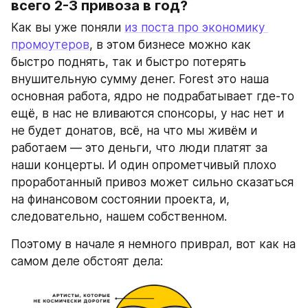
всего 2-3 привоза в год?
Как вы уже поняли 
из поста про экономику 
промоутеров
, в этом бизнесе можно как 
быстро поднять, так и быстро потерять 
внушительную сумму денег. Forest это наша 
основная работа, ядро не подрабатывает где-то 
ещё, в нас не вливаются спонсоры, у нас нет и 
не будет донатов, всё, на что мы живём и 
работаем — это деньги, что люди платят за 
наши концерты. И один опрометчивый плохо 
проработанный привоз может сильно сказаться 
на финансовом состоянии проекта, и, 
следовательно, нашем собственном. 
Поэтому в начале я немного приврал, вот как на 
самом деле обстоят дела: