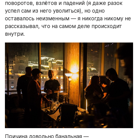
поворотов, взлётов и падений (я даже разок 
успел сам из него уволиться), но одно 
оставалось неизменным — я никогда никому не 
рассказывал, что на самом деле происходит 
внутри.
Причина довольно банальная — 