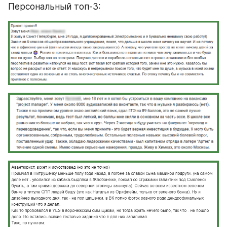
Персональный топ-3: