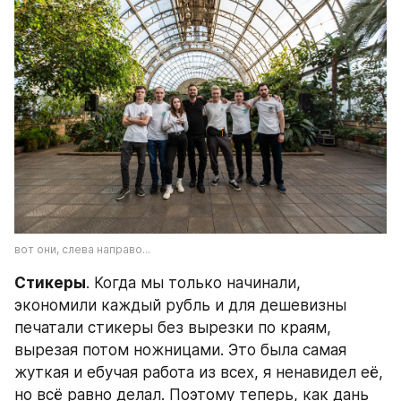
вот они, слева направо...
Стикеры
. Когда мы только начинали, 
экономили каждый рубль и для дешевизны 
печатали стикеры без вырезки по краям, 
вырезая потом ножницами. Это была самая 
жуткая и ебучая работа из всех, я ненавидел её, 
но всё равно делал. Поэтому теперь, как дань 