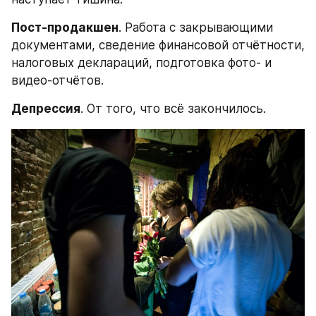
Пост-продакшен
. Работа с закрывающими 
документами, сведение финансовой отчётности, 
налоговых деклараций, подготовка фото- и 
видео-отчётов.
Депрессия
. От того, что всё закончилось.