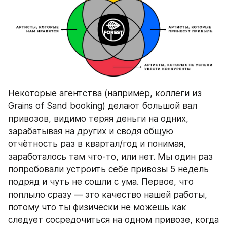
Некоторые агентства (например, коллеги из 
Grains of Sand booking) делают большой вал 
привозов, видимо теряя деньги на одних, 
зарабатывая на других и сводя общую 
отчётность раз в квартал/год и понимая, 
заработалось там что-то, или нет. Мы один раз 
попробовали устроить себе привозы 5 недель 
подряд и чуть не сошли с ума. Первое, что 
поплыло сразу — это качество нашей работы, 
потому что ты физически не можешь как 
следует сосредочиться на одном привозе, когда 