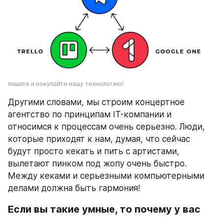
пишите и покупайте нашу технологию!
Другими словами, мы строим концертное 
агентство по принципам IT-компании и 
относимся к процессам очень серьезно. Люди, 
которые приходят к нам, думая, что сейчас 
будут просто кекать и пить с артистами, 
вылетают пинком под жопу очень быстро. 
Между кеками и серьезными компьютерными 
делами должна быть гармония!
Если вы такие умные, то почему у вас 