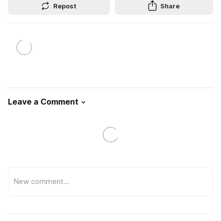
Repost
Share
Leave a Comment