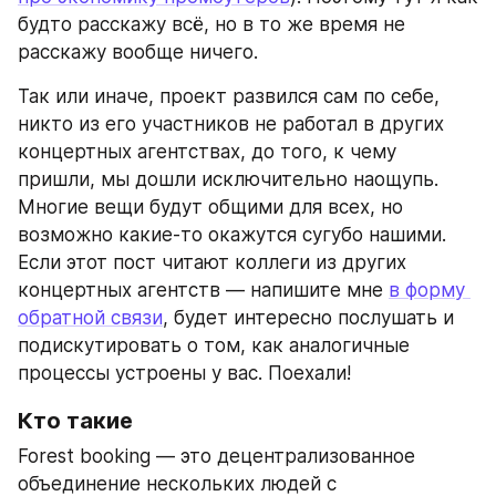
будто расскажу всё, но в то же время не 
расскажу вообще ничего.
Так или иначе, проект развился сам по себе, 
никто из его участников не работал в других 
концертных агентствах, до того, к чему 
пришли, мы дошли исключительно наощупь. 
Многие вещи будут общими для всех, но 
возможно какие-то окажутся сугубо нашими. 
Если этот пост читают коллеги из других 
концертных агентств — напишите мне 
в форму 
обратной связи
, будет интересно послушать и 
подискутировать о том, как аналогичные 
процессы устроены у вас. Поехали!
Кто такие
Forest booking — это децентрализованное 
объединение нескольких людей с 