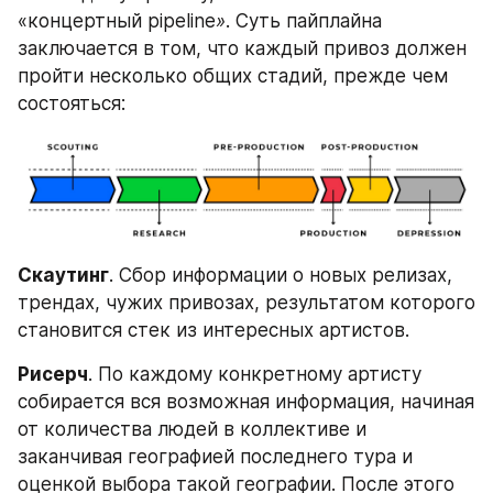
«концертный pipeline
»
. Суть пайплайна 
заключается в том, что каждый привоз должен 
пройти несколько общих стадий, прежде чем 
состояться:
Скаутинг
. Сбор информации о новых релизах, 
трендах, чужих привозах, результатом которого 
становится стек из интересных артистов. 
Рисерч
. По каждому конкретному артисту 
собирается вся возможная информация, начиная 
от количества людей в коллективе и 
заканчивая географией последнего тура и 
оценкой выбора такой географии. После этого 