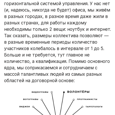
горизонтальной системой управления. У нас нет 
(и, надеюсь, никогда не будет) офиса, мы живём 
в разных городах, в разное время даже жили в 
разных странах, для работы каждому 
необходимы только 2 вещи: ноутбук и интернет. 
Так сказать, размеры коллектива позволяют — 
в разные временные периоды количество 
участников колебалось в интервале от 1 до 5. 
Больше и не требуется, тут главное не 
количество, а квалификация. Помимо основного 
ядра, мы соприкасаемся и сотрудничаем с 
массой талантливых людей из самых разных 
областей на договорной основе: