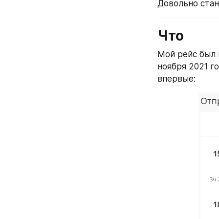
Довольно стан
Что
Мой рейс был 
ноября 2021 го
впервые: