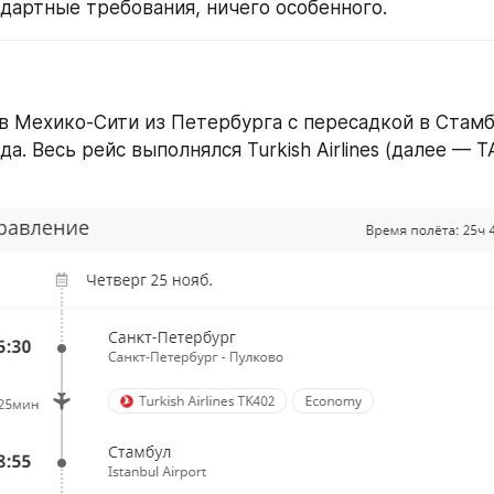
дартные требования, ничего особенного.
в Мехико-Сити из Петербурга с пересадкой в Стамбу
да. Весь рейс выполнялся Turkish Airlines (далее — ТА