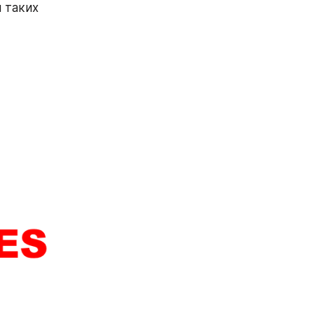
таких 