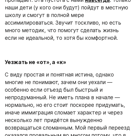
наши дети (у кого они будут) пойдут в местную 
школу и смогут в полной мере 
ассимилироваться. Звучит тоскливо, но есть 
много методик, что помогут сделать жизнь 
если не идеальной, то хотя бы комфортной.
Уезжать не «от», а «к»
С виду простая и понятная истина, однако 
многие не понимают, зачем они уехали — 
особенно если отъезд был быстрый и 
непродуманный. Не иметь плана в начале — 
нормально, но его стоит поскорее придумать, 
иначе иммиграция сломает характер и через 
несколько лет придётся вынужденно 
возвращаться сломанным. Мой первый переезд 
оказался провальным во многом потому, что я 