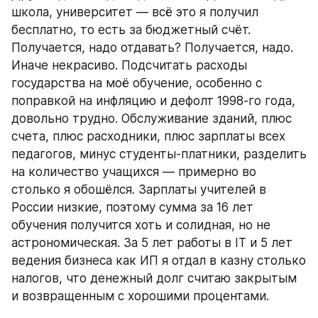
школа, университет — всё это я получил 
бесплатно, то есть за бюджетный счёт. 
Получается, надо отдавать? Получается, надо. 
Иначе некрасиво. Подсчитать расходы 
государства на моё обучение, особенно с 
поправкой на инфляцию и дефолт 1998-го года, 
довольно трудно. Обслуживание зданий, плюс 
счета, плюс расходники, плюс зарплаты всех 
педагогов, минус студенты-платники, разделить 
на количество учащихся — примерно во 
столько я обошёлся. Зарплаты учителей в 
России низкие, поэтому сумма за 16 лет 
обучения получится хоть и солидная, но не 
астрономическая. За 5 лет работы в IT и 5 лет 
ведения бизнеса как ИП я отдал в казну столько 
налогов, что денежный долг считаю закрытым 
и возвращенным с хорошими процентами.