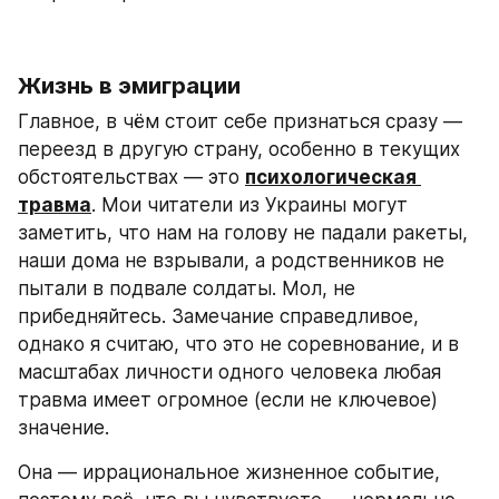
Жизнь в эмиграции
Главное, в чём стоит себе признаться сразу — 
переезд в другую страну, особенно в текущих 
обстоятельствах — это 
психологическая 
травма
. Мои читатели из Украины могут 
заметить, что нам на голову не падали ракеты, 
наши дома не взрывали, а родственников не 
пытали в подвале солдаты. Мол, не 
прибедняйтесь. Замечание справедливое, 
однако я считаю, что это не соревнование, и в 
масштабах личности одного человека любая 
травма имеет огромное (если не ключевое) 
значение.
Она — иррациональное жизненное событие, 