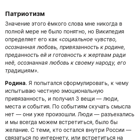
Патриотизм
Значение этого ёмкого слова мне никогда в 
полной мере не было понятно, но Википедия 
определяет его как «
социальное чувство, 
осознанная любовь, привязанность к родине, 
преданность ей и готовность к жертвам ради 
неё, осознанная любовь к своему народу, его 
традициям»
.
Родина
. Я попытался сформулировать, к чему 
испытываю честную эмоциональную 
привязанность, и получил 3 вещи — люди, 
места и события. По событиям скучать смысла 
нет — они уже произошли. Люди — разъехались 
и мы всегда можем встретиться, было бы 
желание. С теми, кто остался внутри России — 
связаться по интернету, или встретиться на 