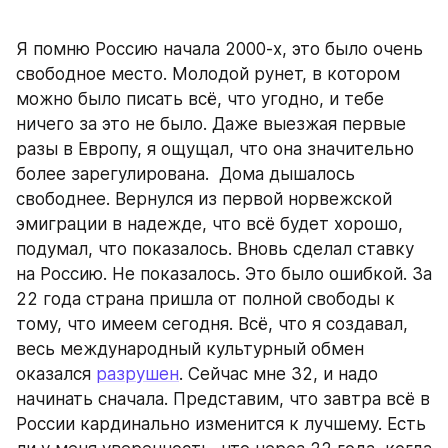
Я помню Россию начала 2000-х, это было очень 
свободное место. Молодой рунет, в котором 
можно было писать всё, что угодно, и тебе 
ничего за это не было. Даже выезжая первые 
разы в Европу, я ощущал, что она значительно 
более зарегулирована.  Дома дышалось 
свободнее. Вернулся из первой норвежской 
эмиграции в надежде, что всё будет хорошо, 
подумал, что показалось. Вновь сделал ставку 
на Россию. Не показалось. Это было ошибкой. За 
22 года страна пришла от полной свободы к 
тому, что имеем сегодня. Всё, что я создавал, 
весь международный культурный обмен 
оказался 
разрушен
. Сейчас мне 32, и надо 
начинать сначала. Представим, что завтра всё в 
России кардинально изменится к лучшему. Есть 