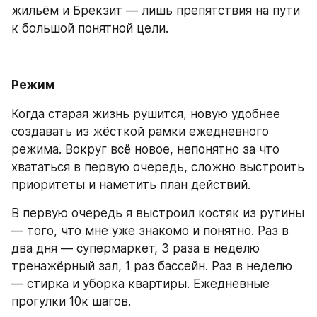
жильём и Брекзит — лишь препятствия на пути 
к большой понятной цели.
Режим
Когда старая жизнь рушится, новую удобнее 
создавать из жёсткой рамки ежедневного 
режима. Вокруг всё новое, непонятно за что 
хвататься в первую очередь, сложно выстроить 
приоритеты и наметить план действий.
В первую очередь я выстроил костяк из рутины 
— того, что мне уже знакомо и понятно. Раз в 
два дня — супермаркет, 3 раза в неделю 
тренажёрный зал, 1 раз бассейн. Раз в неделю 
— стирка и уборка квартиры. Ежедневные 
прогулки 10к шагов. 