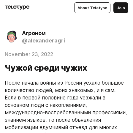
About Teletype
Join
Агроном
@alexanderagri
November 23, 2022
Чужой среди чужих
После начала войны из России уехало большое 
количество людей, моих знакомых, и я сам. 
Если в первой половине года уезжали в 
основном люди с накоплениями, 
международно-востребованными профессиями, 
знанием языков, то после объявления 
мобилизации вдумчивый отъезд для многих 