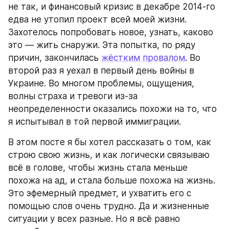
не так, и финансовый кризис в декабре 2014-го 
едва не утопил проект всей моей жизни. 
Захотелось попробовать новое, узнать, каково 
это — жить снаружи. Эта попытка, по ряду 
причин, закончилась 
жёстким провалом
. Во 
второй раз я уехал в первый день войны в 
Украине. Во многом проблемы, ощущения, 
волны страха и тревоги из-за 
неопределенности оказались похожи на то, что 
я испытывал в той первой иммиграции. 
В этом посте я бы хотел рассказать о том, как 
строю свою жизнь, и как логически связываю 
всё в голове, чтобы жизнь стала меньше 
похожа на ад, и стала больше похожа на жизнь. 
Это эфемерный предмет, и ухватить его с 
помощью слов очень трудно. Да и жизненные 
ситуации у всех разные. Но я всё равно 