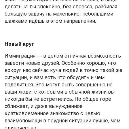
делать. И ты спокойно, без стресса, разбивая 
большую задачу на маленькие, небольшими 
шажками идёшь в этом направлении.
Новый круг
Иммиграция — в целом отличная возможность 
завести новых друзей. Особенно хорошо, что 
вокруг нас сейчас куча людей в точно такой же 
ситуации, и вам есть что обсудить и чем 
поделиться. Это могут быть совершенно не 
ваши люди, с которыми в обычной жизни вы 
никогда бы не встретились. Но общее горе 
сближает, и даже вынужденное 
кратковременное знакомство с целью 
взаимопомощи в трудной ситуации лучше, чем 
одиночество.