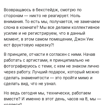
Возвращаюсь в бекстейдж, смотрю по 
сторонам — никто не реагирует. Ноль 
внимания. То есть мы, получается, не замечаем 
слона в комнате? Мы все делаем коллективное 
усилие и не регистрируем, что в данный 
момент, в этом самом помещении, Джон Уик 
ест фруктовую нарезку?!
В принципе, отчасти я согласен с ними. Начав 
работать с артистами, я принципиально не 
фотографируюсь с теми, с кем не знаком лично 
через работу. Лучший подарок, который можно 
сделать знаменитости — это пройти мимо и 
сделать вид, что не узнал. 
Но ведь сегодня мы, технически, работаем 
вместе? И именно в этот день, часов на 8, мы — 
коллеги?