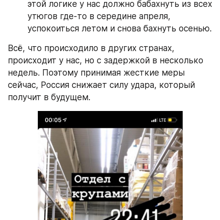
этой логике у нас должно бабахнуть из всех 
утюгов где-то в середине апреля, 
успокоиться летом и снова бахнуть осенью.
Всё, что происходило в других странах, 
происходит у нас, но с задержкой в несколько 
недель. Поэтому принимая жесткие меры 
сейчас, Россия снижает силу удара, который 
получит в будущем.