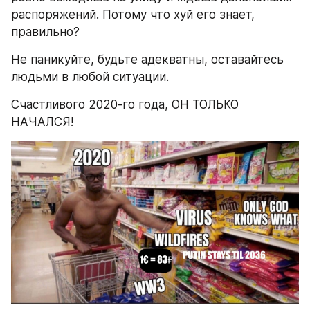
распоряжений. Потому что хуй его знает, 
правильно?
Не паникуйте, будьте адекватны, оставайтесь 
людьми в любой ситуации.
Счастливого 2020-го года, ОН ТОЛЬКО 
НАЧАЛСЯ!