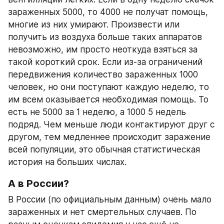
зараженных 5000, то 4000 не получат помощь, 
многие из них умирают. Произвести или 
получить из воздуха больше таких аппаратов 
невозможно, им просто неоткуда взяться за 
такой короткий срок. Если из-за ограничений 
передвижения количество зараженных 1000 
человек, но они поступают каждую неделю, то 
им всем оказывается необходимая помощь. То 
есть не 5000 за 1 неделю, а 1000 5 недель 
подряд. Чем меньше люди контактируют друг с 
другом, тем медленнее происходит заражение 
всей популяции, это обычная статистическая 
история на больших числах.
А в России?
В России (по официальным данным) очень мало 
зараженных и нет смертельных случаев. По 