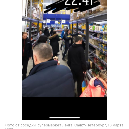
Фото от соседки: супермаркет Лента. Санкт-Петербург, 16 марта 