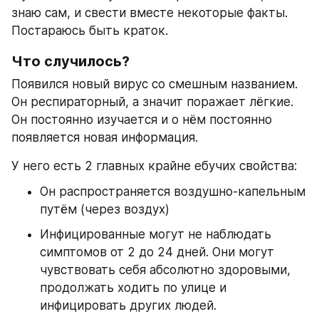
знаю сам, и свести вместе некоторые факты. 
Постараюсь быть краток.
Что случилось?
Появился новый вирус со смешным названием. 
Он респираторный, а значит поражает лёгкие. 
Он постоянно изучается и о нём постоянно 
появляется новая информация.
У него есть 2 главных крайне ебучих свойства:
Он распространяется воздушно-капельным 
путём (через воздух)
Инфицированные могут не наблюдать 
симптомов от 2 до 24 дней. Они могут 
чувствовать себя абсолютно здоровыми, 
продолжать ходить по улице и 
инфицировать других людей.