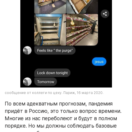
сообщение от коллеги по цеху. Париж, 16 марта 2020.
По всем адекватным прогнозам, пандемия 
придёт в Россию, это только вопрос времени. 
Многие из нас переболеют и будут в полном 
порядке. Но мы должны соблюдать базовые 