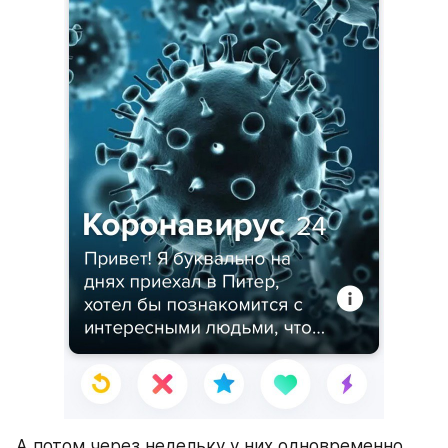
А потом через недельку у них одновременно 